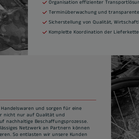
Organisation effizienter Transportlös
Terminüberwachung und transparente
Sicherstellung von Qualität, Wirtschaf
Komplette Koordination der Lieferkett
 Handelswaren und sorgen für eine
r nicht nur auf Qualität und
auf nachhaltige Beschaffungsprozesse.
rlässiges Netzwerk an Partnern können
ieren. So entlasten wir unsere Kunden