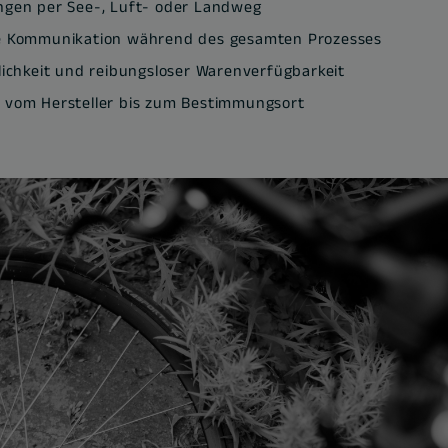
ungen per See-, Luft- oder Landweg
 Kommunikation während des gesamten Prozesses
tlichkeit und reibungsloser Warenverfügbarkeit
e vom Hersteller bis zum Bestimmungsort