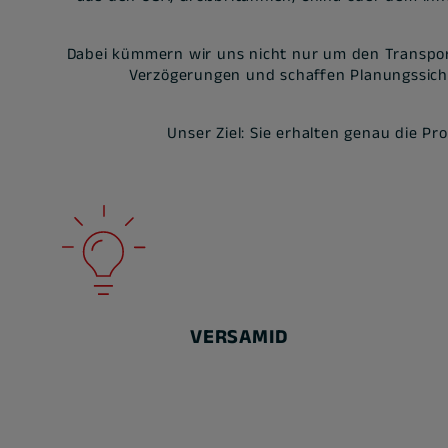
Dabei kümmern wir uns nicht nur um den Transport
Verzögerungen und schaffen Planungssiche
Unser Ziel: Sie erhalten genau die Pr
VERSAMID