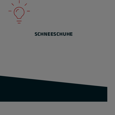
SCHNEESCHUHE