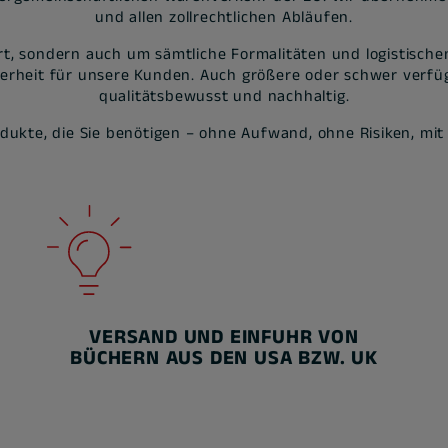
und allen zollrechtlichen Abläufen.
, sondern auch um sämtliche Formalitäten und logistischen 
rheit für unsere Kunden. Auch größere oder schwer verfüg
qualitätsbewusst und nachhaltig.
odukte, die Sie benötigen – ohne Aufwand, ohne Risiken, mit
VERSAND UND EINFUHR VON
BÜCHERN AUS DEN USA BZW. UK