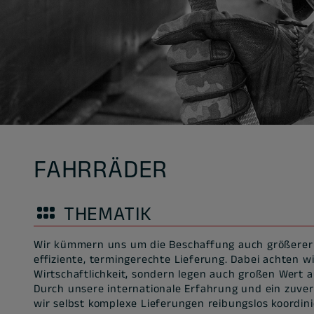
FAHRRÄDER
THEMATIK
Wir kümmern uns um die Beschaffung auch größerer
effiziente, termingerechte Lieferung. Dabei achten wi
Wirtschaftlichkeit, sondern legen auch großen Wert 
Durch unsere internationale Erfahrung und ein zuve
wir selbst komplexe Lieferungen reibungslos koordin