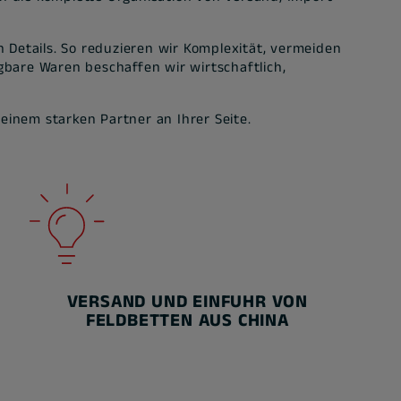
Details. So reduzieren wir Komplexität, vermeiden
bare Waren beschaffen wir wirtschaftlich,
 einem starken Partner an Ihrer Seite.
VERSAND UND EINFUHR VON
FELDBETTEN AUS CHINA