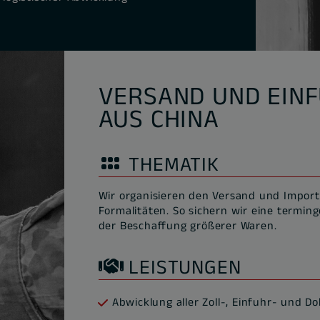
VERSAND UND EIN
AUS CHINA
THEMATIK
Wir organisieren den Versand und Import 
Formalitäten. So sichern wir eine termi
der Beschaffung größerer Waren.
LEISTUNGEN
Abwicklung aller Zoll-, Einfuhr- und 