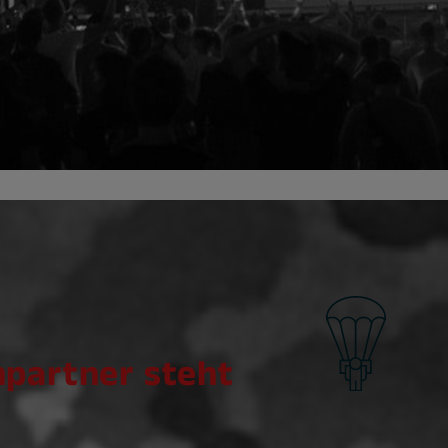
hpartner steht