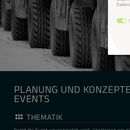
Datens
PLANUNG UND KONZEPT
EVENTS
THEMATIK