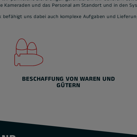
ie Kameraden und das Personal am Standort und in den Sy
 befähigt uns dabei auch komplexe Aufgaben und Lieferung
BESCHAFFUNG VON WAREN UND
GÜTERN