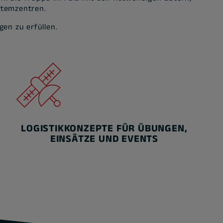
stemzentren.
en zu erfüllen.
LOGISTIKKONZEPTE FÜR ÜBUNGEN,
EINSÄTZE UND EVENTS