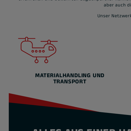
aber auch d
Unser Netzwerk
MATERIALHANDLING UND
TRANSPORT