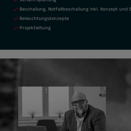
Beschallung, Notfallbeschallung inkl. Konzept und
Beleuchtungskonzepte
Projektleitung