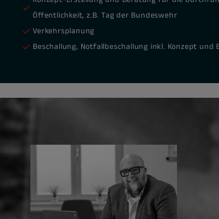
Öffentlichkeit, z.B. Tag der Bundeswehr
Verkehrsplanung
Beschallung, Notfallbeschallung inkl. Konzept und