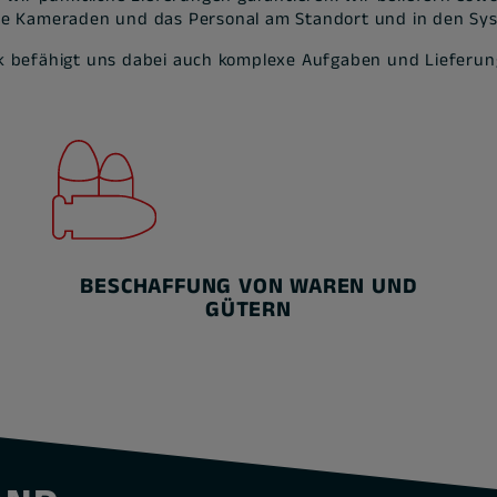
ie Kameraden und das Personal am Standort und in den Sy
 befähigt uns dabei auch komplexe Aufgaben und Lieferung
BESCHAFFUNG VON WAREN UND
GÜTERN