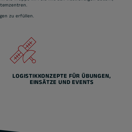
stemzentren.
en zu erfüllen.
LOGISTIKKONZEPTE FÜR ÜBUNGEN,
EINSÄTZE UND EVENTS