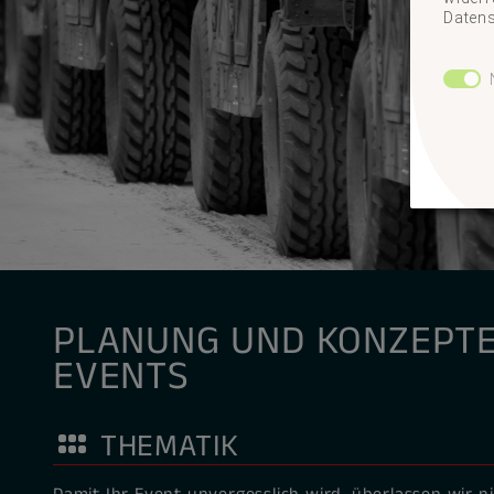
Datens
PLANUNG UND KONZEPT
EVENTS
THEMATIK