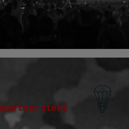
hpartner steht