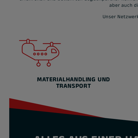
aber auch d
Unser Netzwerk
MATERIALHANDLING UND
TRANSPORT